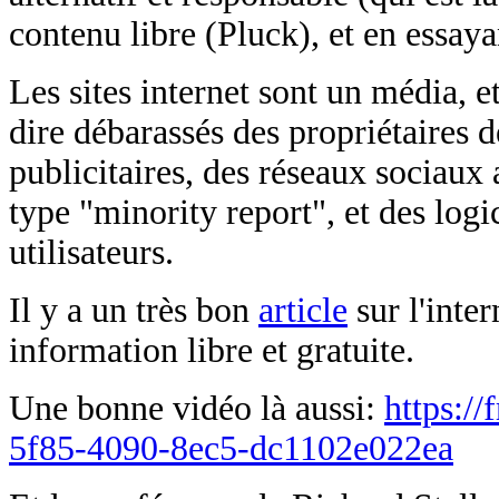
contenu libre (Pluck), et en essaya
Les sites internet sont un média, et 
dire débarassés des propriétaires 
publicitaires, des réseaux sociaux 
type "minority report", et des logic
utilisateurs.
Il y a un très bon
article
sur l'inter
information libre et gratuite.
Une bonne vidéo là aussi:
https:/
5f85-4090-8ec5-dc1102e022ea