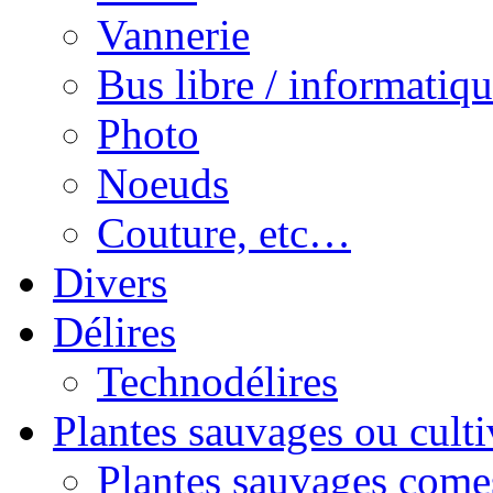
Vannerie
Bus libre / informatiqu
Photo
Noeuds
Couture, etc…
Divers
Délires
Technodélires
Plantes sauvages ou culti
Plantes sauvages comes