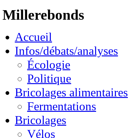
Millerebonds
Accueil
Infos/débats/analyses
Écologie
Politique
Bricolages alimentaires
Fermentations
Bricolages
Vélos